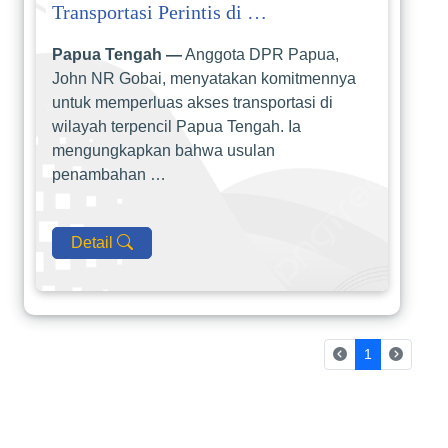
Transportasi Perintis di …
Papua Tengah —
Anggota DPR Papua,
John NR Gobai, menyatakan komitmennya
untuk memperluas akses transportasi di
wilayah terpencil Papua Tengah. Ia
mengungkapkan bahwa usulan
penambahan …
Detail
(current)
1