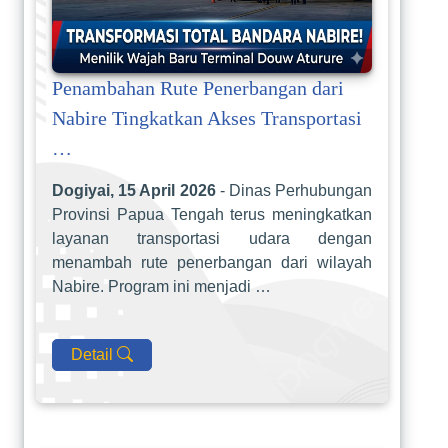
Penambahan Rute Penerbangan dari
Nabire Tingkatkan Akses Transportasi
…
Dogiyai, 15 April 2026
- Dinas Perhubungan
Provinsi Papua Tengah terus meningkatkan
layanan transportasi udara dengan
menambah rute penerbangan dari wilayah
Nabire. Program ini menjadi …
Detail