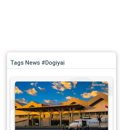
Tags News #Dogiyai