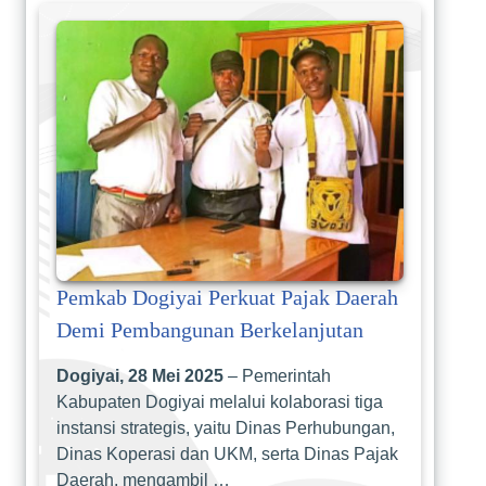
Pemkab Dogiyai Perkuat Pajak Daerah
Demi Pembangunan Berkelanjutan
Dogiyai, 28 Mei 2025
– Pemerintah
Kabupaten Dogiyai melalui kolaborasi tiga
instansi strategis, yaitu Dinas Perhubungan,
Dinas Koperasi dan UKM, serta Dinas Pajak
Daerah, mengambil …