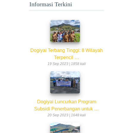
Informasi Terkini
Dogiyai Terbang Tinggi: 8 Wilayah
Terpencil …
19 Sep 2023 | 1858 kali
Dogiyai Luncurkan Program
Subsidi Penerbangan untuk …
20 Sep 2023 | 1648 kali