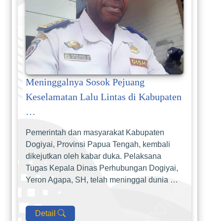
Meninggalnya Sosok Pejuang
Keselamatan Lalu Lintas di Kabupaten
…
Pemerintah dan masyarakat Kabupaten
Dogiyai, Provinsi Papua Tengah, kembali
dikejutkan oleh kabar duka. Pelaksana
Tugas Kepala Dinas Perhubungan Dogiyai,
Yeron Agapa, SH, telah meninggal dunia …
Detail