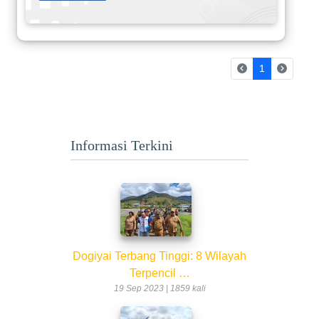
(current)
1
Informasi Terkini
Dogiyai Terbang Tinggi: 8 Wilayah
Terpencil …
19 Sep 2023 | 1859 kali