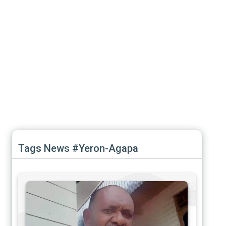
Tags News #Yeron-Agapa