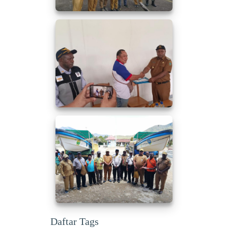
Daftar Tags