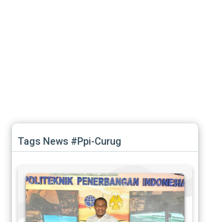
Tags News #Ppi-Curug