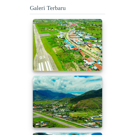
Galeri Terbaru