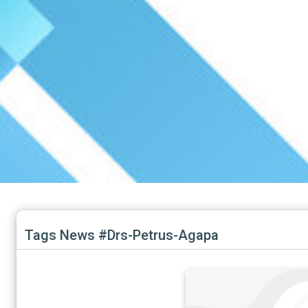
Tags News #Drs-Petrus-Agapa