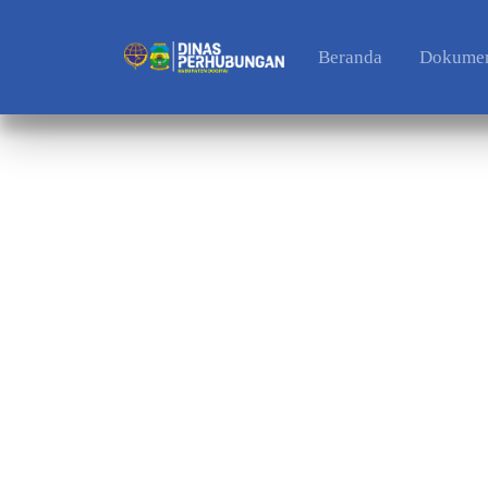
Beranda
Dokumen