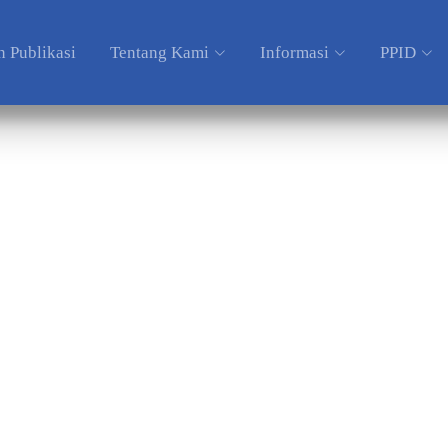
 Publikasi
Tentang Kami
Informasi
PPID