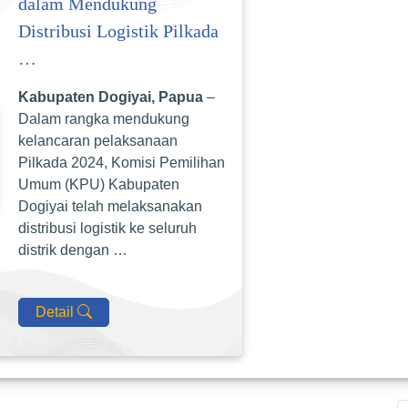
dalam Mendukung
Distribusi Logistik Pilkada
…
Kabupaten Dogiyai, Papua
–
Dalam rangka mendukung
kelancaran pelaksanaan
Pilkada 2024, Komisi Pemilihan
Umum (KPU) Kabupaten
Dogiyai telah melaksanakan
distribusi logistik ke seluruh
distrik dengan …
Detail