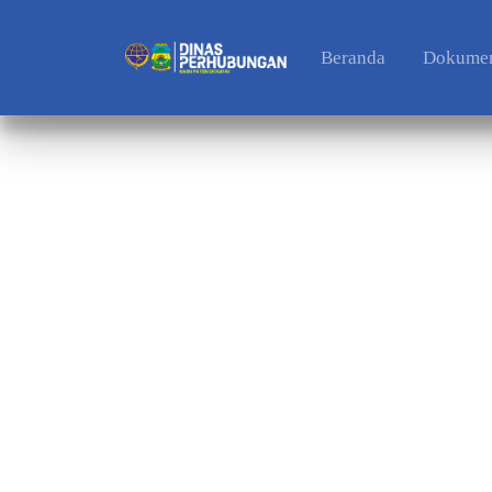
Beranda
Dokumen