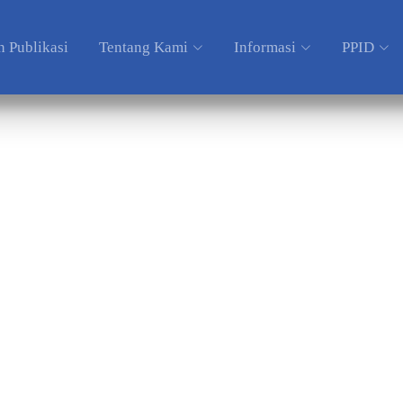
 Publikasi
Tentang Kami
Informasi
PPID