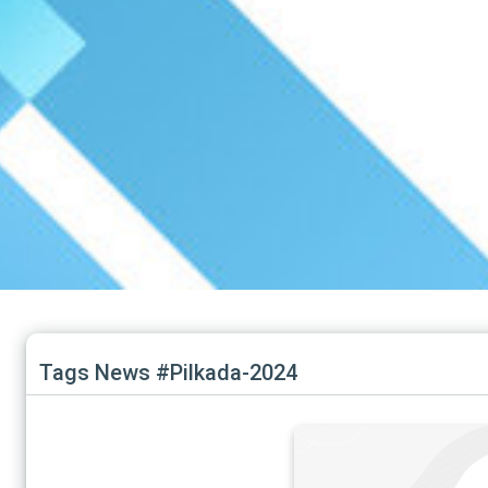
Tags News #Pilkada-2024