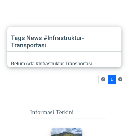
Tags News #Infrastruktur-
Transportasi
Belum Ada #Infrastruktur-Transportasi
(current)
1
Informasi Terkini