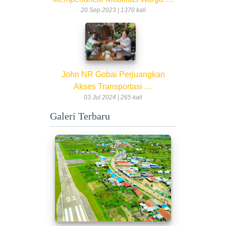
20 Sep 2023 | 1370 kali
John NR Gobai Perjuangkan
Akses Transportasi …
03 Jul 2024 | 265 kali
Galeri Terbaru